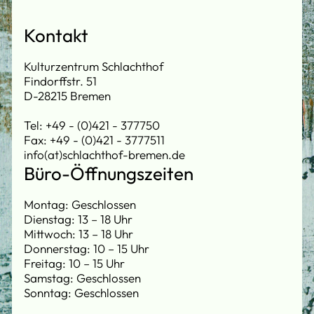
Kontakt
Kulturzentrum Schlachthof
Findorffstr. 51
D-28215 Bremen
Tel: +49 - (0)421 - 377750
Fax: +49 - (0)421 - 3777511
info(at)schlachthof-bremen.de
Büro-Öffnungszeiten
Montag: Geschlossen
Dienstag: 13 – 18 Uhr
Mittwoch: 13 – 18 Uhr
Donnerstag: 10 – 15 Uhr
Freitag: 10 – 15 Uhr
Samstag: Geschlossen
Sonntag: Geschlossen