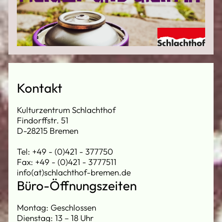
Kontakt
Kulturzentrum Schlachthof
Findorffstr. 51
D-28215 Bremen
Tel: +49 - (0)421 - 377750
Fax: +49 - (0)421 - 3777511
info(at)schlachthof-bremen.de
Büro-Öffnungszeiten
Montag: Geschlossen
Dienstag: 13 – 18 Uhr