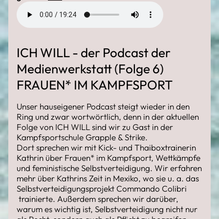
ICH WILL - der Podcast der
Medienwerkstatt (Folge 6)
FRAUEN* IM KAMPFSPORT
Unser hauseigener Podcast steigt wieder in den
Ring und zwar wortwörtlich, denn in der aktuellen
Folge von ICH WILL sind wir zu Gast in der
Kampfsportschule Grapple & Strike.
Dort sprechen wir mit Kick- und Thaiboxtrainerin
Kathrin über Frauen* im Kampfsport, Wettkämpfe
und feministische Selbstverteidigung. Wir erfahren
mehr über Kathrins Zeit in Mexiko, wo sie u. a. das
Selbstverteidigungsprojekt Commando Colibri
trainierte. Außerdem sprechen wir darüber,
warum es wichtig ist, Selbstverteidigung nicht nur