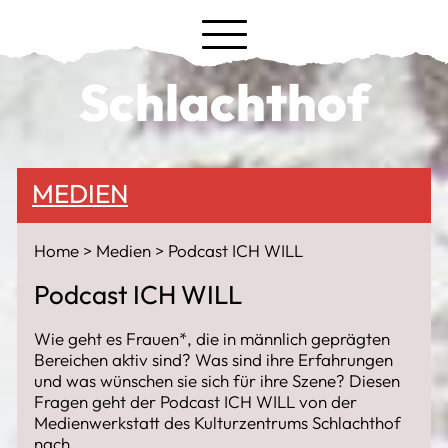
Schlachthof
MEDIEN
Home
Medien
Podcast ICH WILL
Podcast ICH WILL
Wie geht es Frauen*, die in männlich geprägten
Bereichen aktiv sind? Was sind ihre Erfahrungen
und was wünschen sie sich für ihre Szene? Diesen
Fragen geht der Podcast ICH WILL von der
Medienwerkstatt des Kulturzentrums Schlachthof
nach.