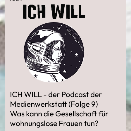
ICH WILL - der Podcast der
Medienwerkstatt (Folge 9)
Was kann die Gesellschaft für
wohnungslose Frauen tun?