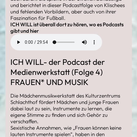
und berichtet in dieser Podcastfolge von Klischees
und fehlenden Vorbildern, aber auch von ihrer
Faszination für Fußball.
ICH WILL ist überall dort zu hören, wo es Podcasts
gibt und
hier
ICH WILL- der Podcast der
Medienwerkstatt (Folge 4)
FRAUEN* UND MUSIK
Die Mädchenmusikwerkstatt des Kulturzentrums
Schlachthof fördert Mädchen und junge Frauen
dabei laut zu sein, Instrumente zu lernen, die
eigene Stimme zu finden und sich Gehör zu
verschaffen.
Sexistische Annahmen, wie „Frauen können keine
lauten Instrumente spielen“, haben in den