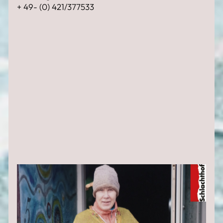
+ 49- (0) 421/377533