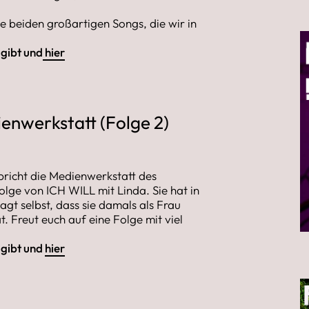
e beiden großartigen Songs, die wir in
 gibt und
hier
enwerkstatt (Folge 2)
pricht die Medienwerkstatt des
lge von ICH WILL mit Linda. Sie hat in
t selbst, dass sie damals als Frau
 Freut euch auf eine Folge mit viel
 gibt und
hier