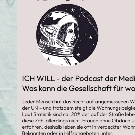
ICH WILL - der Podcast der Medi
Was kann die Gesellschaft für w
Jeder Mensch hat das Recht auf angemessenen W
der UN – und trotzdem steigt die Wohnungslosigkei
Laut Statistik sind ca. 20% der auf der Straße leb
diese Zahl allerdings nicht. Frauen ohne Obdach 
erfahren, deshalb leben sie oft in verdeckter Wo
Bekannten oder in Hilfsangeboten unter.