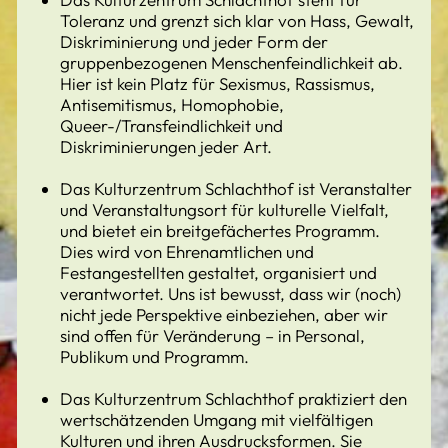
Toleranz und grenzt sich klar von Hass, Gewalt,
Diskriminierung und jeder Form der
gruppenbezogenen Menschenfeindlichkeit ab.
Hier ist kein Platz für Sexismus, Rassismus,
Antisemitismus, Homophobie,
Queer-/Transfeindlichkeit und
Diskriminierungen jeder Art.
Das Kulturzentrum Schlachthof ist Veranstalter
und Veranstaltungsort für kulturelle Vielfalt,
und bietet ein breitgefächertes Programm.
Dies wird von Ehrenamtlichen und
Festangestellten gestaltet, organisiert und
verantwortet. Uns ist bewusst, dass wir (noch)
nicht jede Perspektive einbeziehen, aber wir
sind offen für Veränderung – in Personal,
Publikum und Programm.
Das Kulturzentrum Schlachthof praktiziert den
wertschätzenden Umgang mit vielfältigen
Kulturen und ihren Ausdrucksformen. Sie