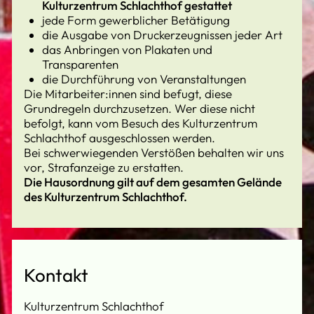
Kulturzentrum Schlachthof gestattet
jede Form gewerblicher Betätigung
die Ausgabe von Druckerzeugnissen jeder Art
das Anbringen von Plakaten und
Transparenten
die Durchführung von Veranstaltungen
Die Mitarbeiter:innen sind befugt, diese
Grundregeln durchzusetzen. Wer diese nicht
befolgt, kann vom Besuch des Kulturzentrum
Schlachthof ausgeschlossen werden.
Bei schwerwiegenden Verstößen behalten wir uns
vor, Strafanzeige zu erstatten.
Die Hausordnung gilt auf dem gesamten Gelände
des Kulturzentrum Schlachthof.
Kontakt
Kulturzentrum Schlachthof