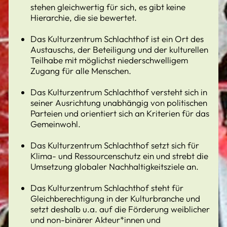
stehen gleichwertig für sich, es gibt keine
Hierarchie, die sie bewertet.
Das Kulturzentrum Schlachthof ist ein Ort des
Austauschs, der Beteiligung und der kulturellen
Teilhabe mit möglichst niederschwelligem
Zugang für alle Menschen.
Das Kulturzentrum Schlachthof versteht sich in
seiner Ausrichtung unabhängig von politischen
Parteien und orientiert sich an Kriterien für das
Gemeinwohl.
Das Kulturzentrum Schlachthof setzt sich für
Klima- und Ressourcenschutz ein und strebt die
Umsetzung globaler Nachhaltigkeitsziele an.
Das Kulturzentrum Schlachthof steht für
Gleichberechtigung in der Kulturbranche und
setzt deshalb u.a. auf die Förderung weiblicher
und non-binärer Akteur*innen und