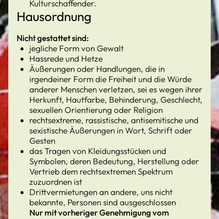
Kulturschaffender.
Hausordnung
Nicht gestattet sind:
jegliche Form von Gewalt
Hassrede und Hetze
Äußerungen oder Handlungen, die in
irgendeiner Form die Freiheit und die Würde
anderer Menschen verletzen, sei es wegen ihrer
Herkunft, Hautfarbe, Behinderung, Geschlecht,
sexuellen Orientierung oder Religion
rechtsextreme, rassistische, antisemitische und
sexistische Äußerungen in Wort, Schrift oder
Gesten
das Tragen von Kleidungsstücken und
Symbolen, deren Bedeutung, Herstellung oder
Vertrieb dem rechtsextremen Spektrum
zuzuordnen ist
Drittvermietungen an andere, uns nicht
bekannte, Personen sind ausgeschlossen
Nur mit vorheriger Genehmigung vom