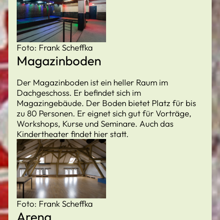
Foto: Frank Scheffka
Magazinboden
Der Magazinboden ist ein heller Raum im
Dachgeschoss. Er befindet sich im
Magazingebäude. Der Boden bietet Platz für bis
zu 80 Personen. Er eignet sich gut für Vorträge,
Workshops, Kurse und Seminare. Auch das
Kindertheater findet hier statt.
Foto: Frank Scheffka
Arena