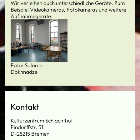
Wir verleihen auch unterschiedliche Geräte. Zum
Beispiel Videokameras, Fotokameras und weitere
Aufnahmegeräte.
Foto: Salome
Dokhnadze
Kontakt
Kulturzentrum Schlachthof
Findorffstr. 51
D-28215 Bremen