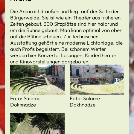
Die Arena ist draußen und liegt auf der Seite der
Bürgerweide. Sie ist wie ein Theater aus früheren
Zeiten gebaut. 300 Sitzplätze sind hier halbrund
um die Bühne gebaut. Man kann optimal von oben
auf die Bühne schauen. Zur technischen
Ausstattung gehört eine moderne Lichtanlage, die
auch Profis begeistert. Bei schönem Wetter
werden hier Konzerte, Lesungen, Kindertheater
und Kinovorstellungen dargeboten.
Foto: Salome
Foto: Salome
Dokhnadze
Dokhnadze