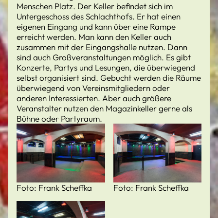
Menschen Platz. Der Keller befindet sich im
Untergeschoss des Schlachthofs. Er hat einen
eigenen Eingang und kann über eine Rampe
erreicht werden. Man kann den Keller auch
zusammen mit der Eingangshalle nutzen. Dann
sind auch Großveranstaltungen möglich. Es gibt
Konzerte, Partys und Lesungen, die überwiegend
selbst organisiert sind. Gebucht werden die Räume
überwiegend von Vereinsmitgliedern oder
anderen Interessierten. Aber auch größere
Veranstalter nutzen den Magazinkeller gerne als
Bühne oder Partyraum.
Foto: Frank Scheffka
Foto: Frank Scheffka