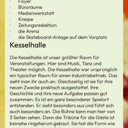
· Foyer
· Büroräume
· Medienwerkstatt
· Kneipe
· Zeitungsredaktion
· die Arena
· die Skateboard-Anlage auf dem Vorplatz
Kesselhalle
Die Kesselhalle ist unser größter Raum für
Veranstaltungen. Hier sind Musik, Tanz und
Theater möglich. Die Kesselhalle war ursprünglich
ein typischer Raum für einen Industriebetrieb. Das
sieht man ihr auch an. Gleichzeitig ist sie für ihre
neuen Zwecke praktisch ausgestattet. Ihre
Geschichte und ihre neue Aufgabe passen gut
zusammen. Es ist ein ganz besonderer Spielort
entstanden. Er sieht besonders aus und fühlt sich
auch besonders an. Die Bühne kann man hier von
3 Seiten sehen. Denn die Tribüne für die Gäste ist
beinahe ringsherum gebaut. Sie hat die Form wie