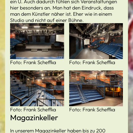
ein U. Auch dadurch fühlen sich Veranstaltungen
hier besonders an. Man hat den Eindruck, dass
man dem Künstler näher ist. Eher wie in einem
Studio und nicht auf einer Bühne.
Foto: Frank Scheffka
Foto: Frank Scheffka
Foto: Frank Scheffka
Foto: Frank Scheffka
Magazinkeller
In unserem Magazinkeller haben bis zu 200