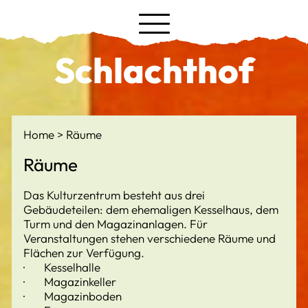
Schlachthof
Home
Räume
Räume
Das Kulturzentrum besteht aus drei
Gebäudeteilen: dem ehemaligen Kesselhaus, dem
Turm und den Magazinanlagen. Für
Veranstaltungen stehen verschiedene Räume und
Flächen zur Verfügung.
· Kesselhalle
· Magazinkeller
· Magazinboden