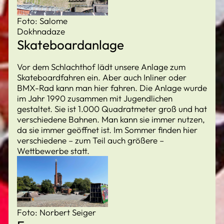
Foto: Salome
Dokhnadaze
Skateboardanlage
Vor dem Schlachthof lädt unsere Anlage zum
Skateboardfahren ein. Aber auch Inliner oder
BMX-Rad kann man hier fahren. Die Anlage wurde
im Jahr 1990 zusammen mit Jugendlichen
gestaltet. Sie ist 1.000 Quadratmeter groß und hat
verschiedene Bahnen. Man kann sie immer nutzen,
da sie immer geöffnet ist. Im Sommer finden hier
verschiedene – zum Teil auch größere –
Wettbewerbe statt.
Foto: Norbert Seiger