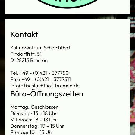
Kontakt
Kulturzentrum Schlachthof
Findorffstr. 51
D-28215 Bremen
Tel: +49 - (0)421 - 377750
Fax: +49 - (0)421 - 3777511
info(at)schlachthof-bremen.de
Büro-Öffnungszeiten
Montag: Geschlossen
Dienstag: 13 – 18 Uhr
Mittwoch: 13 – 18 Uhr
Donnerstag: 10 – 15 Uhr
Freitag: 10 – 15 Uhr