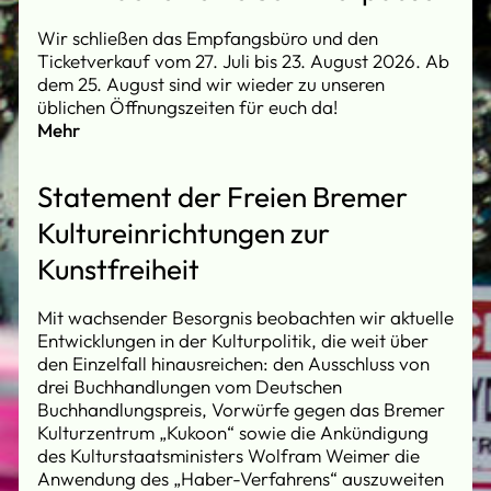
Wir schließen das Empfangsbüro und den
Ticketverkauf vom 27. Juli bis 23. August 2026. Ab
dem 25. August sind wir wieder zu unseren
üblichen Öffnungszeiten für euch da!
Mehr
Statement der Freien Bremer
Kultureinrichtungen zur
Kunstfreiheit
Mit wachsender Besorgnis beobachten wir aktuelle
Entwicklungen in der Kulturpolitik, die weit über
den Einzelfall hinausreichen: den Ausschluss von
drei Buchhandlungen vom Deutschen
Buchhandlungspreis, Vorwürfe gegen das Bremer
Kulturzentrum „Kukoon“ sowie die Ankündigung
des Kulturstaatsministers Wolfram Weimer die
Anwendung des „Haber-Verfahrens“ auszuweiten