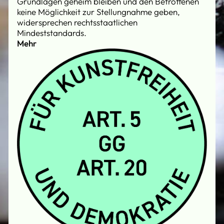
Grundlagen geheim bleiben und den Betroffenen
keine Möglichkeit zur Stellungnahme geben,
widersprechen rechtsstaatlichen
Mindeststandards.
Mehr