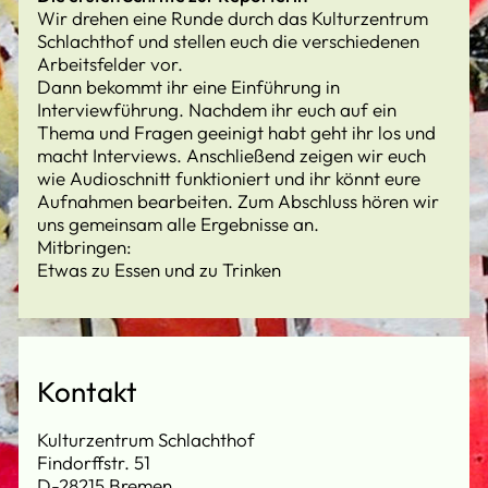
Wir drehen eine Runde durch das Kulturzentrum
Schlachthof und stellen euch die verschiedenen
Arbeitsfelder vor.
Dann bekommt ihr eine Einführung in
Interviewführung. Nachdem ihr euch auf ein
Thema und Fragen geeinigt habt geht ihr los und
macht Interviews. Anschließend zeigen wir euch
wie Audioschnitt funktioniert und ihr könnt eure
Aufnahmen bearbeiten. Zum Abschluss hören wir
uns gemeinsam alle Ergebnisse an.
Mitbringen:
Etwas zu Essen und zu Trinken
Kontakt
Kulturzentrum Schlachthof
Findorffstr. 51
D-28215 Bremen