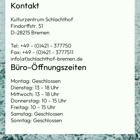
Kontakt
Kulturzentrum Schlachthof
Findorffstr. 51
D-28215 Bremen
Tel: +49 - (0)421 - 377750
Fax: +49 - (0)421 - 3777511
info(at)schlachthof-bremen.de
Büro-Öffnungszeiten
Montag: Geschlossen
Dienstag: 13 – 18 Uhr
Mittwoch: 13 – 18 Uhr
Donnerstag: 10 – 15 Uhr
Freitag: 10 – 15 Uhr
Samstag: Geschlossen
Sonntag: Geschlossen