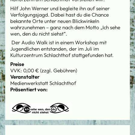
Hilf John Werner und begleite ihn auf seiner
Verfolgungsjagd. Dabei hast du die Chance
bekannte Orte unter neuen Blickwinkeln
wahrzunehmen – ganz nach dem Motto „Ich sehe
wen, den du nicht siehst“.
Der Audio Walk ist in einem Workshop mit
Jugendlichen entstanden, der im Juli im
Kulturzentrum Schlachthof stattgefunden hat.
Preise
VVK: 0,00 € (zzgl. Gebühren)
Veranstalter
Medienwerkstatt Schlachthof
Präsentiert von: