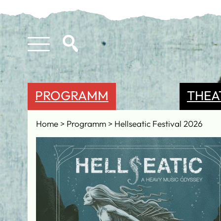
PROGRAMM
THEA
Home
Programm
Hellseatic Festival 2026