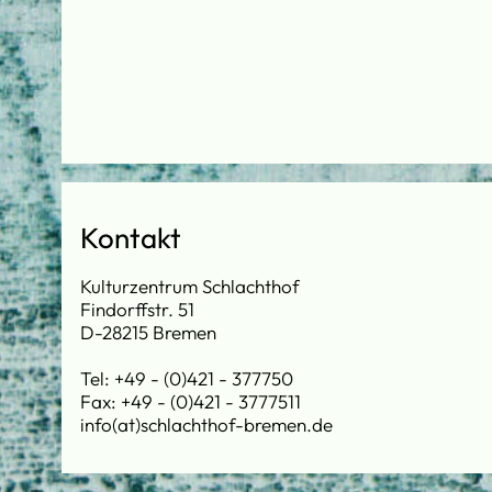
Kontakt
Kulturzentrum Schlachthof
Findorffstr. 51
D-28215 Bremen
Tel: +49 - (0)421 - 377750
Fax: +49 - (0)421 - 3777511
info(at)schlachthof-bremen.de