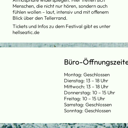
Menschen, die nicht nur hören, sondern auch
fühlen wollen – laut, intensiv und mit offenem
Blick über den Tellerrand.
Tickets und Infos zu dem Festival gibt es unter
hellseatic.de
Büro-Öffnungszeit
Montag: Geschlossen
Dienstag: 13 – 18 Uhr
Mittwoch: 13 – 18 Uhr
Donnerstag: 10 – 15 Uhr
Freitag: 10 – 15 Uhr
Samstag: Geschlossen
Sonntag: Geschlossen