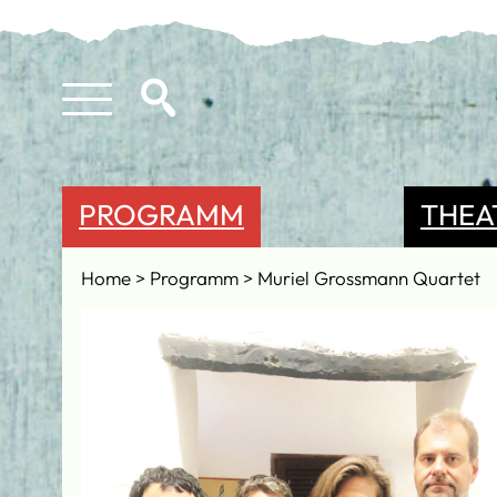
PROGRAMM
THEA
Home
Programm
Muriel Grossmann Quartet