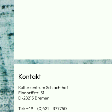
Kontakt
Kulturzentrum Schlachthof
Findorffstr. 51
D-28215 Bremen
Tel: +49 - (0)421 - 377750