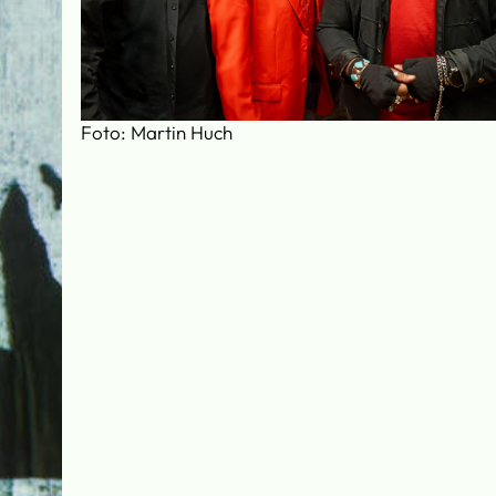
Foto: Martin Huch