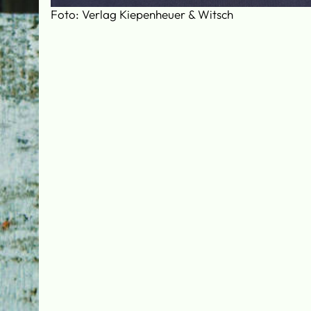
Foto: Verlag Kiepenheuer & Witsch