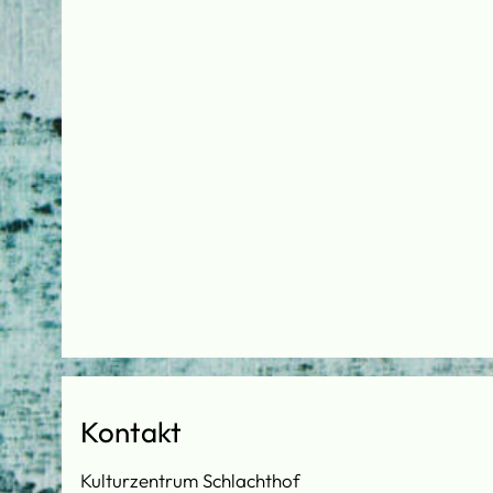
Kontakt
Kulturzentrum Schlachthof