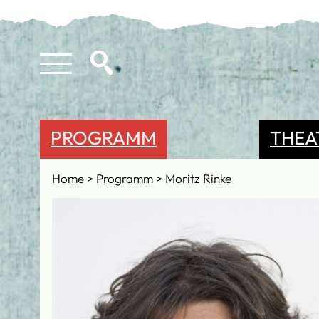
PROGRAMM
THEA
Home
Programm
Moritz Rinke