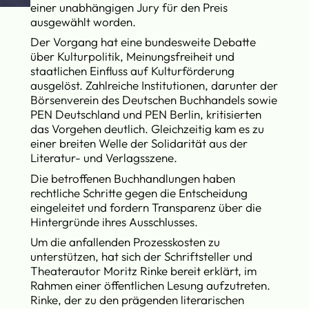
einer unabhängigen Jury für den Preis
ausgewählt worden.
Der Vorgang hat eine bundesweite Debatte
über Kulturpolitik, Meinungsfreiheit und
staatlichen Einfluss auf Kulturförderung
ausgelöst. Zahlreiche Institutionen, darunter der
Börsenverein des Deutschen Buchhandels sowie
PEN Deutschland und PEN Berlin, kritisierten
das Vorgehen deutlich. Gleichzeitig kam es zu
einer breiten Welle der Solidarität aus der
Literatur- und Verlagsszene.
Die betroffenen Buchhandlungen haben
rechtliche Schritte gegen die Entscheidung
eingeleitet und fordern Transparenz über die
Hintergründe ihres Ausschlusses.
Um die anfallenden Prozesskosten zu
unterstützen, hat sich der Schriftsteller und
Theaterautor Moritz Rinke bereit erklärt, im
Rahmen einer öffentlichen Lesung aufzutreten.
Rinke, der zu den prägenden literarischen