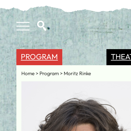
PROGRAM
THEA
Home
Program
Moritz Rinke