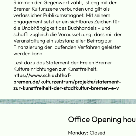
Stimmen der Gegenwart zählt, ist eng mit der
Bremer Kulturszene verbunden und gilt als
verlässlicher Publikumsmagnet. Mit seinem
Engagement setzt er ein sichtbares Zeichen für
die Unabhängigkeit des Buchhandels – und
schafft zugleich die Voraussetzung, dass mit der
Veranstaltung ein substanzieller Beitrag zur
Finanzierung der laufenden Verfahren geleistet
werden kann.
Lest dazu das Statement der Freien Bremer
Kultureinrichtungen zur Kunstfreiheit:
https://www.schlachthof-
bremen.de/kulturzentrum/projekte/statement-
zur-kunstfreiheit-der-stadtkultur-bremen-e-v
Office Opening hou
Monday: Closed