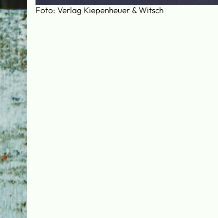
Foto: Verlag Kiepenheuer & Witsch