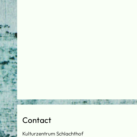
Contact
Kulturzentrum Schlachthof