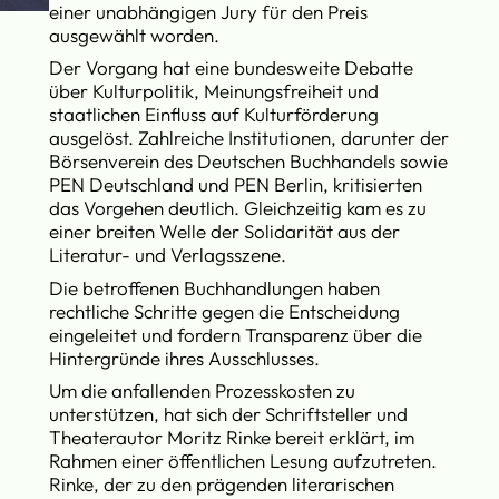
einer unabhängigen Jury für den Preis
ausgewählt worden.
Der Vorgang hat eine bundesweite Debatte
über Kulturpolitik, Meinungsfreiheit und
staatlichen Einfluss auf Kulturförderung
ausgelöst. Zahlreiche Institutionen, darunter der
Börsenverein des Deutschen Buchhandels sowie
PEN Deutschland und PEN Berlin, kritisierten
das Vorgehen deutlich. Gleichzeitig kam es zu
einer breiten Welle der Solidarität aus der
Literatur- und Verlagsszene.
Die betroffenen Buchhandlungen haben
rechtliche Schritte gegen die Entscheidung
eingeleitet und fordern Transparenz über die
Hintergründe ihres Ausschlusses.
Um die anfallenden Prozesskosten zu
unterstützen, hat sich der Schriftsteller und
Theaterautor Moritz Rinke bereit erklärt, im
Rahmen einer öffentlichen Lesung aufzutreten.
Rinke, der zu den prägenden literarischen