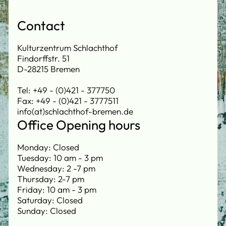
Contact
Kulturzentrum Schlachthof
Findorffstr. 51
D-28215 Bremen
Tel: +49 - (0)421 - 377750
Fax: +49 - (0)421 - 3777511
info(at)schlachthof-bremen.de
Office Opening hours
Monday: Closed
Tuesday: 10 am - 3 pm
Wednesday: 2 -7 pm
Thursday: 2-7 pm
Friday: 10 am - 3 pm
Saturday: Closed
Sunday: Closed