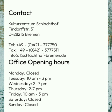
Contact
Kulturzentrum Schlachthof
Findorffstr. 51
D-28215 Bremen
Tel: +49 - (0)421 - 377750
Fax: +49 - (0)421 - 3777511
info(at)schlachthof-bremen.de
Office Opening hours
Monday: Closed
Tuesday: 10 am - 3 pm
Wednesday: 2 -7 pm
Thursday: 2-7 pm
Friday: 10 am - 3 pm
Saturday: Closed
Sunday: Closed