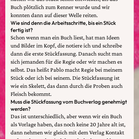
Buch plötzlich zum Renner wurde und wir
konnten dann auf dieser Welle reiten.
Wie sind denn die Arbeitsschritte, bis ein Stück
fertig ist?
Schon wenn man ein Buch liest, hat man Ideen
und Bilder im Kopf, die notiere ich und schreibe
dann die erste Stückfassung. Danach sucht man
sich jemanden für die Regie oder wir machen es
selbst. Das heißt Pablo macht Regie bei meinem
Stück oder ich bei seinem. Die Stückfassung ist
wie ein Skelett, das dann durch die Proben auch
Fleisch bekommt.
Muss die Stückfassung vom Buchverlag genehmigt
werden?
Das ist unterschiedlich, aber wenn wir ein Buch
als Vorlage haben, das noch keine 20 Jahre alt ist,
dann nehmen wir gleich mit dem Verlag Kontakt