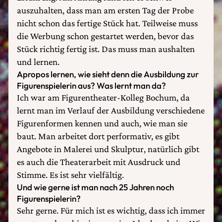
auszuhalten, dass man am ersten Tag der Probe
nicht schon das fertige Stück hat. Teilweise muss
die Werbung schon gestartet werden, bevor das
Stück richtig fertig ist. Das muss man aushalten
und lernen.
Apropos lernen, wie sieht denn die Ausbildung zur
Figurenspielerin aus? Was lernt man da?
Ich war am Figurentheater-Kolleg Bochum, da
lernt man im Verlauf der Ausbildung verschiedene
Figurenformen kennen und auch, wie man sie
baut. Man arbeitet dort performativ, es gibt
Angebote in Malerei und Skulptur, natürlich gibt
es auch die Theaterarbeit mit Ausdruck und
Stimme. Es ist sehr vielfältig.
Und wie gerne ist man nach 25 Jahren noch
Figurenspielerin?
Sehr gerne. Für mich ist es wichtig, dass ich immer