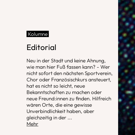
Kolumne
Editorial
Neu in der Stadt und keine Ahnung,
wie man hier Fuß fassen kann? - Wer
nicht sofort den nächsten Sportverein,
Chor oder Französischkurs ansteuert,
hat es nicht so leicht, neue
Bekanntschaften zu machen oder
neue Freund:innen zu finden. Hilfreich
wären Orte, die eine gewisse
Unverbindlichkeit haben, aber
gleichzeitig in der
...
Mehr