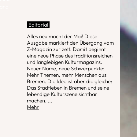
band
Editorial
Alles neu macht der Mai! Diese
Ausgabe markiert den Übergang vom
Z-Magazin zur zett. Damit beginnt
eine neue Phase des traditionsreichen
und langlebigen Kulturmagazins.
Neuer Name, neue Schwerpunkte:
Mehr Themen, mehr Menschen aus
Bremen. Die Idee ist aber die gleiche:
Das Stadtleben in Bremen und seine
lebendige Kulturszene sichtbar
machen.
...
Mehr