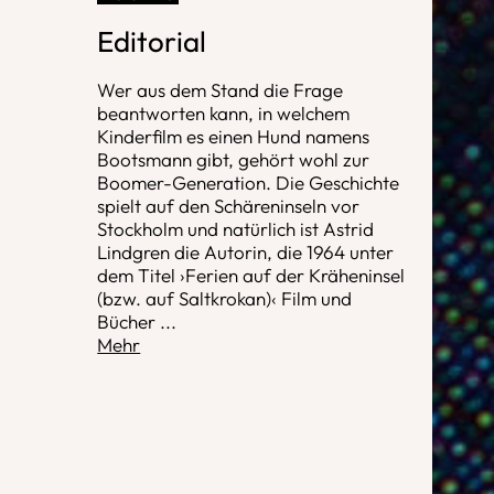
Editorial
Wer aus dem Stand die Frage
beantworten kann, in welchem
Kinderfilm es einen Hund namens
Bootsmann gibt, gehört wohl zur
Boomer-Generation. Die Geschichte
spielt auf den Schäreninseln vor
Stockholm und natürlich ist Astrid
Lindgren die Autorin, die 1964 unter
dem Titel ›Ferien auf der Kräheninsel
(bzw. auf Saltkrokan)‹ Film und
Bücher
...
Mehr