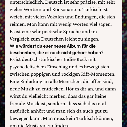
unterschiedlich. Deutsch ist sehr präzise, mit sehr
vielen Wörtern und Konsonanten. Türkisch ist
weich, mit vielen Vokalen und Endungen, die sich
reimen. Man kann mit wenig Worten viel sagen.
Es ist eine sehr poetische Sprache und im
Vergleich zum Deutschen leicht zu singen.
Wie würdest du euer neues Album für die
beschreiben, die es noch nicht gehört haben?
Es ist deutsch-türkischer Indie-Rock mit
psychedelischem Einschlag und es bewegt sich
zwischen poppigen und rockigen Riff-Momenten.
Eine Einladung an alle Menschen, die offen sind,
neue Musik zu entdecken. Hör es dir an, und dann
wirst du vielleicht merken, dass das gar keine
fremde Musik ist, sondern, dass sich das total
natürlich anhört und man sich da auch gut zu
bewegen kann. Man muss kein Türkisch können,
um die Musik gut zu finden.