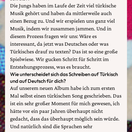
Die Jungs haben im Laufe der Zeit viel türkische
Musik gehört und haben da mittlerweile auch
einen Bezug zu. Und wir erspielen uns ganz viel
Musik, indem wir zusammen jammen. Und in
diesem Prozess fragen wir uns: Wäre es
interessant, da jetzt was Deutsches oder was
Türkisches drauf zu texten? Das ist so eine große
Spielwiese. Wir gucken Schritt für Schritt im
Entstehungsprozess, was es braucht.
Wie unterscheidet sich das Schreiben auf Türkisch
und auf Deutsch für dich?
Auf unserem neuen Album habe ich zum ersten
Mal selbst einen türkischen Song geschrieben. Das
ist ein sehr großer Moment für mich gewesen, ich
hätte vor ein paar Jahren überhaupt nicht
gedacht, dass das überhaupt möglich sein würde.
Und natürlich sind die Sprachen sehr