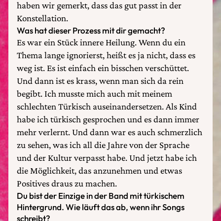
haben wir gemerkt, dass das gut passt in der
Konstellation.
Was hat dieser Prozess mit dir gemacht?
Es war ein Stück innere Heilung. Wenn du ein
Thema lange ignorierst, heißt es ja nicht, dass es
weg ist. Es ist einfach ein bisschen verschüttet.
Und dann ist es krass, wenn man sich da rein
begibt. Ich musste mich auch mit meinem
schlechten Türkisch auseinandersetzen. Als Kind
habe ich türkisch gesprochen und es dann immer
mehr verlernt. Und dann war es auch schmerzlich
zu sehen, was ich all die Jahre von der Sprache
und der Kultur verpasst habe. Und jetzt habe ich
die Möglichkeit, das anzunehmen und etwas
Positives draus zu machen.
Du bist der Einzige in der Band mit türkischem
Hintergrund. Wie läuft das ab, wenn ihr Songs
schreibt?