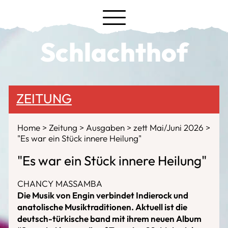
Schlachthof
ZEITUNG
Home
Zeitung
Ausgaben
zett Mai/Juni 2026
"Es war ein Stück innere Heilung"
"Es war ein Stück innere Heilung"
CHANCY MASSAMBA
Die Musik von Engin verbindet Indierock und
anatolische Musiktraditionen. Aktuell ist die
deutsch-türkische band mit ihrem neuen Album