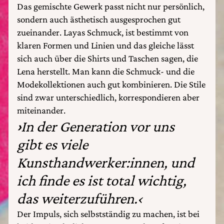
Das gemischte Gewerk passt nicht nur persönlich,
sondern auch ästhetisch ausgesprochen gut
zueinander. Layas Schmuck, ist bestimmt von
klaren Formen und Linien und das gleiche lässt
sich auch über die Shirts und Taschen sagen, die
Lena herstellt. Man kann die Schmuck- und die
Modekollektionen auch gut kombinieren. Die Stile
sind zwar unterschiedlich, korrespondieren aber
miteinander.
›
In der Generation vor uns
gibt es viele
Kunsthandwerker:innen, und
ich finde es ist total wichtig,
das weiterzuführen.‹
Der Impuls, sich selbstständig zu machen, ist bei