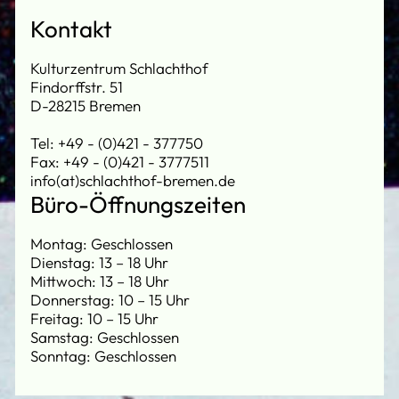
Kontakt
Kulturzentrum Schlachthof
Findorffstr. 51
D-28215 Bremen
Tel: +49 - (0)421 - 377750
Fax: +49 - (0)421 - 3777511
info(at)schlachthof-bremen.de
Büro-Öffnungszeiten
Montag: Geschlossen
Dienstag: 13 – 18 Uhr
Mittwoch: 13 – 18 Uhr
Donnerstag: 10 – 15 Uhr
Freitag: 10 – 15 Uhr
Samstag: Geschlossen
Sonntag: Geschlossen