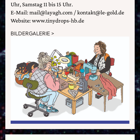
Uhr, Samstag 11 bis 15 Uhr.
E-Mail: mail@layagh.com / kontakt@le-gold.de
Website: www.tinydrops-hb.de
BILDERGALERIE