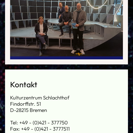
Kontakt
Kulturzentrum Schlachthof
Findorffstr. 51
D-28215 Bremen
Tel: +49 - (0)421 - 377750
Fax: +49 - (0)421 - 3777511