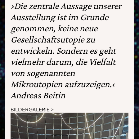
›Die zentrale Aussage unserer
Ausstellung ist im Grunde
genommen, keine neue
Gesellschaftsutopie zu
entwickeln. Sondern es geht
vielmehr darum, die Vielfalt
von sogenannten
Mikroutopien aufzuzeigen.‹
Andreas Beitin
BILDERGALERIE