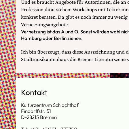
Und es braucht Angebote für Autor:innen, die an 
Professionalität stehen: Workshops mit Lektor:in
konkret beraten. Da gibt es noch immer zu wenig
Vernetzungsangebote.
Vernetzung ist das A und O. Sonst würden wohl nic
Hamburg oder Berlin ziehen.
Ich bin überzeugt, dass diese Auszeichnung und 
Stadtmusikantenhaus die Bremer Literaturszene 
Kontakt
Kulturzentrum Schlachthof
Findorffstr. 51
D-28215 Bremen