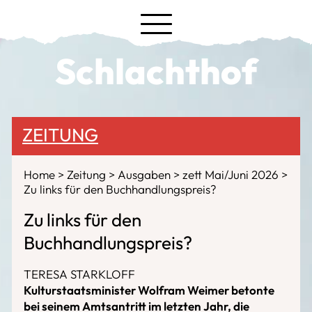
Schlachthof
ZEITUNG
Home
Zeitung
Ausgaben
zett Mai/Juni 2026
Zu links für den Buchhandlungspreis?
Zu links für den
Buchhandlungspreis?
TERESA STARKLOFF
Kulturstaatsminister Wolfram Weimer betonte
bei seinem Amtsantritt im letzten Jahr, die