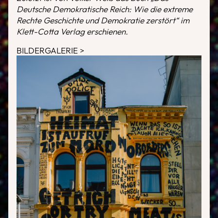
Deutsche Demokratische Reich: Wie die extreme
Rechte Geschichte und Demokratie zerstört“ im
Klett-Cotta Verlag erschienen.
BILDERGALERIE