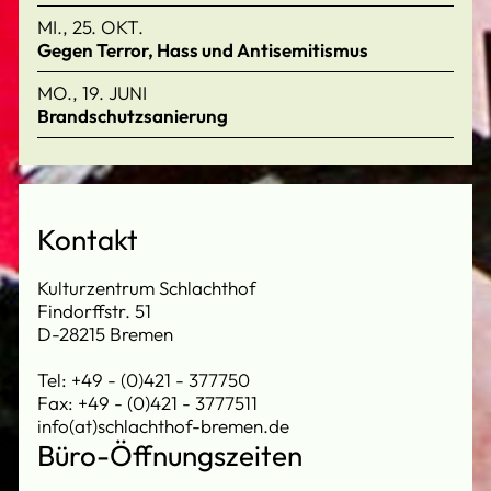
MI., 25. OKT.
Gegen Terror, Hass und Antisemitismus
MO., 19. JUNI
Brandschutzsanierung
Kontakt
Kulturzentrum Schlachthof
Findorffstr. 51
D-28215 Bremen
Tel: +49 - (0)421 - 377750
Fax: +49 - (0)421 - 3777511
info(at)schlachthof-bremen.de
Büro-Öffnungszeiten