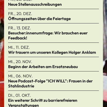
Neue Stellenausschreibungen
FR., 20. DEZ.
Öffnungszeiten über die Feiertage
FR., 13. DEZ.
Besucher:innenumfrage: Wir brauchen euer
Feedback!
MI., 11. DEZ.
Wir trauern um unseren Kollegen Holger Anklam
MI., 20. NOV.
Beginn der Arbeiten am Ersatzneubau
MI., 06. NOV.
Neue Podcast-Folge "ICH WILL": Frauen in der
Stahlindustrie
DI., 01. OKT.
Ein weiterer Schritt zu barrierefreieren
Veranstaltungen