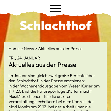
Schlachthof
Home
News
Aktuelles aus der Presse
FR., 24. JANUAR
Aktuelles aus der Presse
Im Januar sind gleich zwei große Berichte über
den Schlachthof in der Presse erschienen:
In der Wochenendausgabe vom Weser Kurier am
11./12.01. ist die Fotoreportage „Kultur macht
Musik“ erschienen, für die unseren
Veranstaltungstechnikern bei dem Konzert der
Mad Monks am 21.12. bei der Arbeit über die