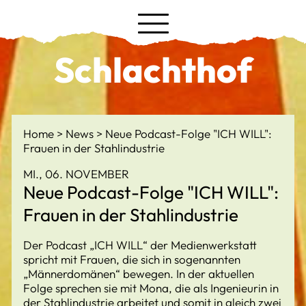
Schlachthof
Home
News
Neue Podcast-Folge "ICH WILL":
Frauen in der Stahlindustrie
MI., 06. NOVEMBER
Neue Podcast-Folge "ICH WILL":
Frauen in der Stahlindustrie
Der Podcast „ICH WILL“ der Medienwerkstatt
spricht mit Frauen, die sich in sogenannten
„Männerdomänen“ bewegen. In der aktuellen
Folge sprechen sie mit Mona, die als Ingenieurin in
der Stahlindustrie arbeitet und somit in gleich zwei