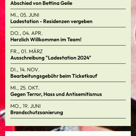
Abschied von Bettina Geile
MI., 05. JUNI
Ladestation - Residenzen vergeben
DO., 04. APR.
Herzlich Willkommen im Team!
FR., 01. MÄRZ
Ausschreibung "Ladestation 2024"
DI., 14. NOV.
Bearbeitungsgebühr beim Ticketkauf
MI., 25. OKT.
Gegen Terror, Hass und Antisemitismus
MO., 19. JUNI
Brandschutzsanierung