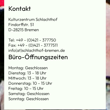
Kontakt
Kulturzentrum Schlachthof
Findorffstr. 51
D-28215 Bremen
Tel: +49 - (0)421 - 377750
Fax: +49 - (0)421 - 3777511
info(at)schlachthof-bremen.de
Büro-Öffnungszeiten
Montag: Geschlossen
Dienstag: 13 – 18 Uhr
Mittwoch: 13 – 18 Uhr
Donnerstag: 10 – 15 Uhr
Freitag: 10 – 15 Uhr
Samstag: Geschlossen
Sonntag: Geschlossen