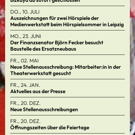
DO., 10. JULI
Auszeichnungen für zwei Hörspiele der
Medienwerkstatt beim Hörspielsommer in Leipzig
MO., 23. JUNI
Der Finanzsenator Björn Fecker besucht
Baustelle des Ersatzneubaus
FR., 02. MAI
Neue Stellenausschreibung: Mitarbeiter:in in der
Theaterwerkstatt gesucht
FR., 24. JAN.
Aktuelles aus der Presse
FR., 20. DEZ.
Neue Stellenausschreibungen
FR., 20. DEZ.
Öffnungszeiten über die Feiertage