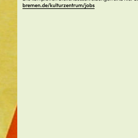
bremen.de/kulturzentrum/jobs