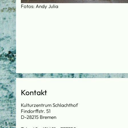
Fotos: Andy Julia
Kontakt
Kulturzentrum Schlachthof
Findorffstr. 51
D-28215 Bremen