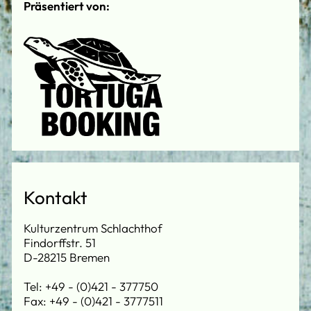
Präsentiert von:
Kontakt
Kulturzentrum Schlachthof
Findorffstr. 51
D-28215 Bremen
Tel: +49 - (0)421 - 377750
Fax: +49 - (0)421 - 3777511