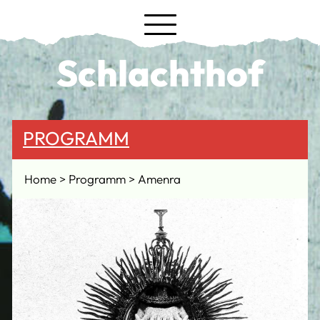
Schlachthof
PROGRAMM
Home
Programm
Amenra