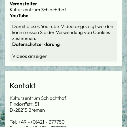
Veranstalter
Kulturzentrum Schlachthof
YouTube
Damit dieses YouTube-Video angezeigt werden
kann müssen Sie der Verwendung von Cookies
zustimmen.
Datenschutzerklärung
Kontakt
Kulturzentrum Schlachthof
Findorffstr. 51
D-28215 Bremen
Tel: +49 - (0)421 - 377750