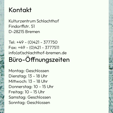
Kontakt
Kulturzentrum Schlachthof
Findorffstr. 51
D-28215 Bremen
Tel: +49 - (0)421 - 377750
Fax: +49 - (0)421 - 3777511
info(at)schlachthof-bremen.de
Büro-Öffnungszeiten
Montag: Geschlossen
Dienstag: 13 – 18 Uhr
Mittwoch: 13 – 18 Uhr
Donnerstag: 10 – 15 Uhr
Freitag: 10 – 15 Uhr
Samstag: Geschlossen
Sonntag: Geschlossen