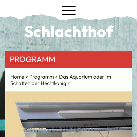
Schlachthof
PROGRAMM
Home
Programm
Das Aquarium oder im
Schatten der Hechtkönigin