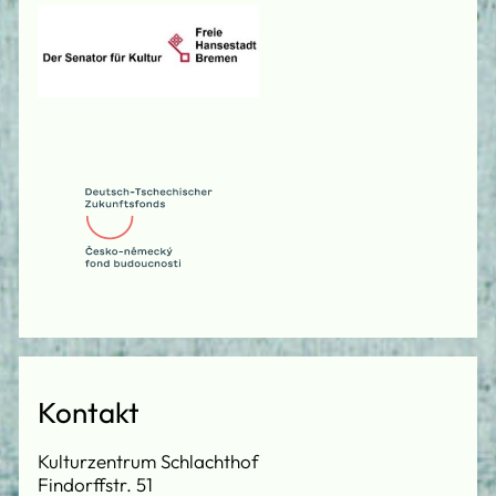
Kontakt
Kulturzentrum Schlachthof
Findorffstr. 51