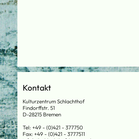
Kontakt
Kulturzentrum Schlachthof
Findorffstr. 51
D-28215 Bremen
Tel: +49 - (0)421 - 377750
Fax: +49 - (0)421 - 3777511