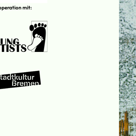
operation mit: