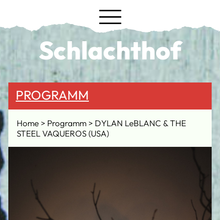
Schlachthof
PROGRAMM
Home
Programm
DYLAN LeBLANC & THE
STEEL VAQUEROS (USA)