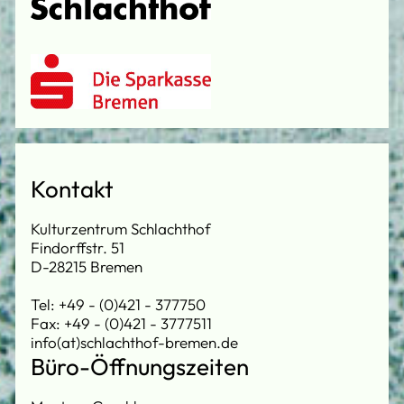
Kontakt
Kulturzentrum Schlachthof
Findorffstr. 51
D-28215 Bremen
Tel: +49 - (0)421 - 377750
Fax: +49 - (0)421 - 3777511
info(at)schlachthof-bremen.de
Büro-Öffnungszeiten