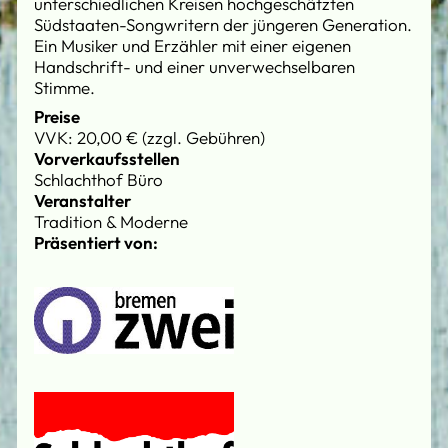
unterschiedlichen Kreisen hochgeschätzten
Südstaaten-Songwritern der jüngeren Generation.
Ein Musiker und Erzähler mit einer eigenen
Handschrift- und einer unverwechselbaren
Stimme.
Preise
VVK: 20,00 € (zzgl. Gebühren)
Vorverkaufsstellen
Schlachthof Büro
Veranstalter
Tradition & Moderne
Präsentiert von: