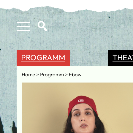
PROGRAMM
THEA
Home
Programm
Ebow