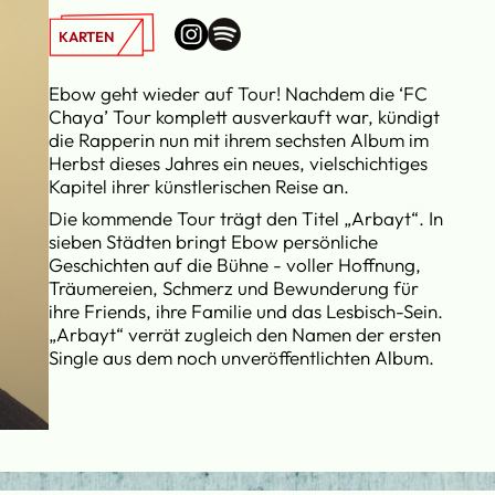
KARTEN
Ebow geht wieder auf Tour! Nachdem die ‘FC
Chaya’ Tour komplett ausverkauft war, kündigt
die Rapperin nun mit ihrem sechsten Album im
Herbst dieses Jahres ein neues, vielschichtiges
Kapitel ihrer künstlerischen Reise an.
Die kommende Tour trägt den Titel „Arbayt“. In
sieben Städten bringt Ebow persönliche
Geschichten auf die Bühne - voller Hoffnung,
Träumereien, Schmerz und Bewunderung für
ihre Friends, ihre Familie und das Lesbisch-Sein.
„Arbayt“ verrät zugleich den Namen der ersten
Single aus dem noch unveröffentlichten Album.