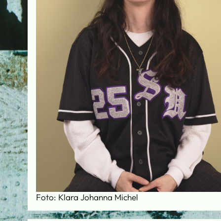
Foto: Klara Johanna Michel