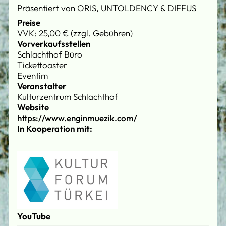
Präsentiert von ORIS, UNTOLDENCY & DIFFUS
Preise
VVK: 25,00 € (zzgl. Gebühren)
Vorverkaufsstellen
Schlachthof Büro
Tickettoaster
Eventim
Veranstalter
Kulturzentrum Schlachthof
Website
https://www.enginmuezik.com/
In Kooperation mit:
YouTube