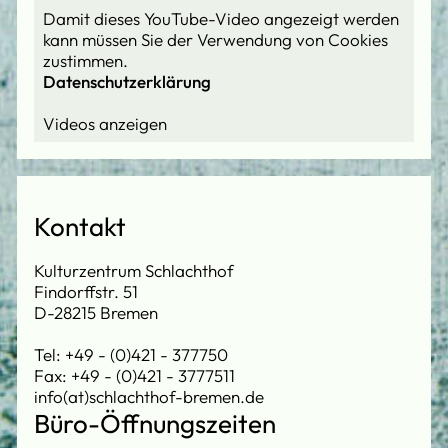
Damit dieses YouTube-Video angezeigt werden
kann müssen Sie der Verwendung von Cookies
zustimmen.
Datenschutzerklärung
Kontakt
Kulturzentrum Schlachthof
Findorffstr. 51
D-28215 Bremen
Tel: +49 - (0)421 - 377750
Fax: +49 - (0)421 - 3777511
info(at)schlachthof-bremen.de
Büro-Öffnungszeiten