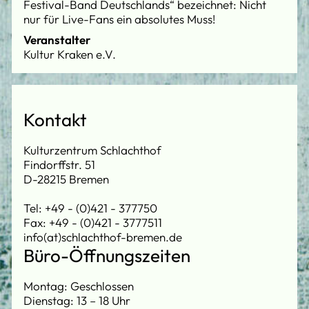
Festival-Band Deutschlands“ bezeichnet: Nicht
nur für Live-Fans ein absolutes Muss!
Veranstalter
Kultur Kraken e.V.
Kontakt
Kulturzentrum Schlachthof
Findorffstr. 51
D-28215 Bremen
Tel: +49 - (0)421 - 377750
Fax: +49 - (0)421 - 3777511
info(at)schlachthof-bremen.de
Büro-Öffnungszeiten
Montag: Geschlossen
Dienstag: 13 – 18 Uhr