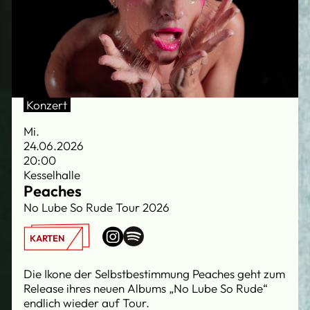
Konzert
Mi.
24.06.2026
20:00
Kesselhalle
Peaches
No Lube So Rude Tour 2026
KARTEN
Die Ikone der Selbstbestimmung Peaches geht zum
Release ihres neuen Albums „No Lube So Rude“
endlich wieder auf Tour.