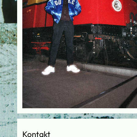
Kontakt