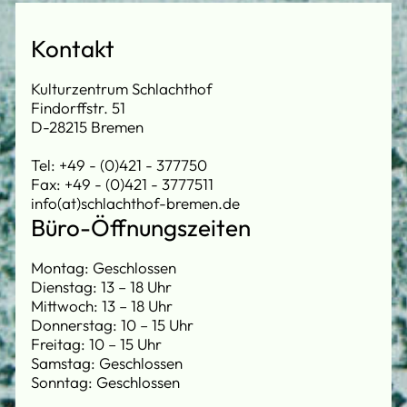
Kontakt
Kulturzentrum Schlachthof
Findorffstr. 51
D-28215 Bremen
Tel: +49 - (0)421 - 377750
Fax: +49 - (0)421 - 3777511
info(at)schlachthof-bremen.de
Büro-Öffnungszeiten
Montag: Geschlossen
Dienstag: 13 – 18 Uhr
Mittwoch: 13 – 18 Uhr
Donnerstag: 10 – 15 Uhr
Freitag: 10 – 15 Uhr
Samstag: Geschlossen
Sonntag: Geschlossen