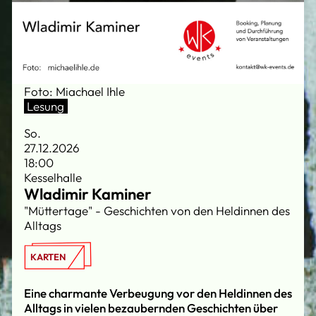
Foto: Miachael Ihle
Lesung
So.
27.12.2026
18:00
Kesselhalle
Wladimir Kaminer
"Müttertage" - Geschichten von den Heldinnen des
Alltags
KARTEN
Eine charmante Verbeugung vor den Heldinnen des
Alltags in vielen bezaubernden Geschichten über