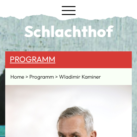
Schlachthof
PROGRAMM
Home
Programm
Wladimir Kaminer