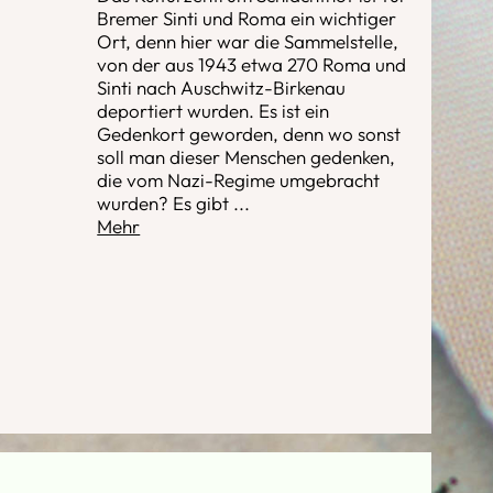
Bremer Sinti und Roma ein wichtiger
Ort, denn hier war die Sammelstelle,
von der aus 1943 etwa 270 Roma und
Sinti nach Auschwitz-Birkenau
deportiert wurden. Es ist ein
Gedenkort geworden, denn wo sonst
soll man dieser Menschen gedenken,
die vom Nazi-Regime umgebracht
wurden? Es gibt
...
Mehr