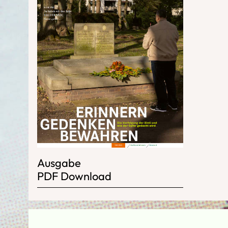
Ausgabe
PDF Download