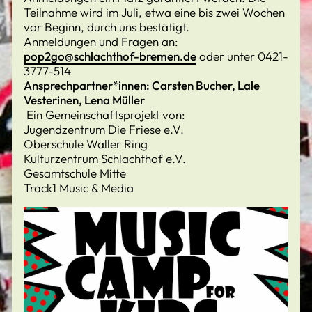
Teilnahme wird im Juli, etwa eine bis zwei Wochen
vor Beginn, durch uns bestätigt.
Anmeldungen und Fragen an:
pop2go@schlachthof-bremen.de
oder unter 0421-
3777-514
Ansprechpartner*innen: Carsten Bucher, Lale
Vesterinen, Lena Müller
Ein Gemeinschaftsprojekt von:
Jugendzentrum Die Friese e.V.
Oberschule Waller Ring
Kulturzentrum Schlachthof e.V.
Gesamtschule Mitte
Track1 Music & Media