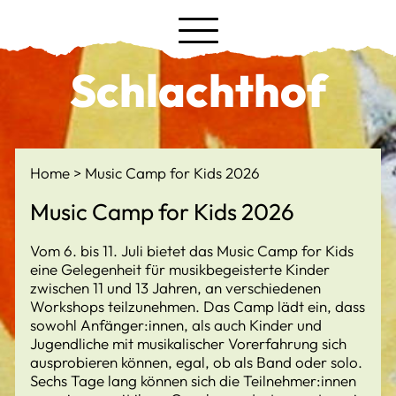
Schlachthof
Home
Music Camp for Kids 2026
Music Camp for Kids 2026
Vom 6. bis 11. Juli bietet das Music Camp for Kids
eine Gelegenheit für musikbegeisterte Kinder
zwischen 11 und 13 Jahren, an verschiedenen
Workshops teilzunehmen. Das Camp lädt ein, dass
sowohl Anfänger:innen, als auch Kinder und
Jugendliche mit musikalischer Vorerfahrung sich
ausprobieren können, egal, ob als Band oder solo.
Sechs Tage lang können sich die Teilnehmer:innen