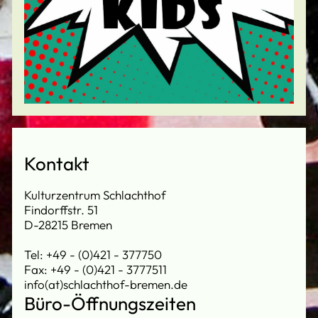
Kontakt
Kulturzentrum Schlachthof
Findorffstr. 51
D-28215 Bremen
Tel: +49 - (0)421 - 377750
Fax: +49 - (0)421 - 3777511
info(at)schlachthof-bremen.de
Büro-Öffnungszeiten