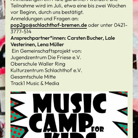
Teilnahme wird im Juli, etwa eine bis zwei Wochen
vor Beginn, durch uns bestätigt.
Anmeldungen und Fragen an:
pop2go@schlachthof-bremen.de
oder unter 0421-
3777-514
Ansprechpartner*innen: Carsten Bucher, Lale
Vesterinen, Lena Müller
Ein Gemeinschaftsprojekt von:
Jugendzentrum Die Friese e.V.
Oberschule Waller Ring
Kulturzentrum Schlachthof e.V.
Gesamtschule Mitte
Track1 Music & Media