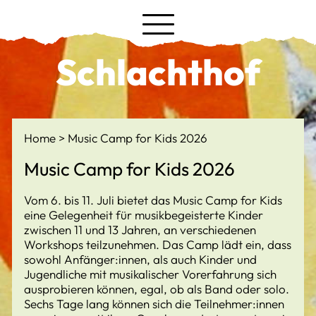
Schlachthof
Home
Music Camp for Kids 2026
Music Camp for Kids 2026
Vom 6. bis 11. Juli bietet das Music Camp for Kids
eine Gelegenheit für musikbegeisterte Kinder
zwischen 11 und 13 Jahren, an verschiedenen
Workshops teilzunehmen. Das Camp lädt ein, dass
sowohl Anfänger:innen, als auch Kinder und
Jugendliche mit musikalischer Vorerfahrung sich
ausprobieren können, egal, ob als Band oder solo.
Sechs Tage lang können sich die Teilnehmer:innen