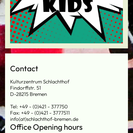
Contact
Kulturzentrum Schlachthof
Findorffstr. 51
D-28215 Bremen
Tel: +49 - (0)421 - 377750
Fax: +49 - (0)421 - 3777511
info(at)schlachthof-bremen.de
Office Opening hours