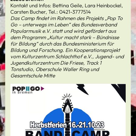
Kontakt und Infos: Bettina Geile, Lara Heinbockel,
Carsten Bucher, Tel.: 0421-3777514
Das Camp findet im Rahmen des Projekts „Pop To
Go – unterwegs im Leben“ des Bundesverband
Popularmusik e.V. statt und wird gefördert aus
dem Programm „Kultur macht stark – Bündnisse
für Bildung“ durch das Bundesministerium für
Bildung und Forschung. Ein Kooperationsprojekt
vom Kulturzentrum Schlachthof e.V., Jugend- und
Jugendkulturzentrum Die Friese, Track 1
Tonstudio, Oberschule Waller Ring und
Gesamtschule Mitte