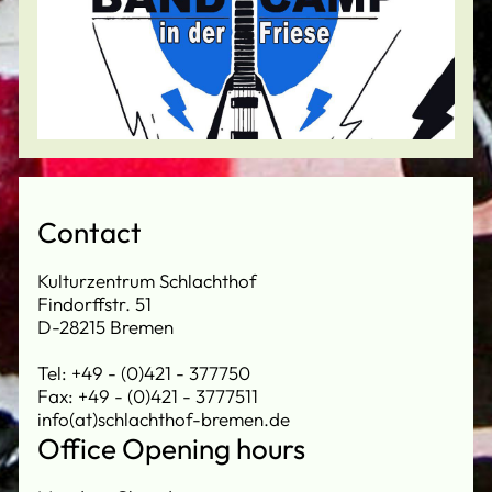
Contact
Kulturzentrum Schlachthof
Findorffstr. 51
D-28215 Bremen
Tel: +49 - (0)421 - 377750
Fax: +49 - (0)421 - 3777511
info(at)schlachthof-bremen.de
Office Opening hours