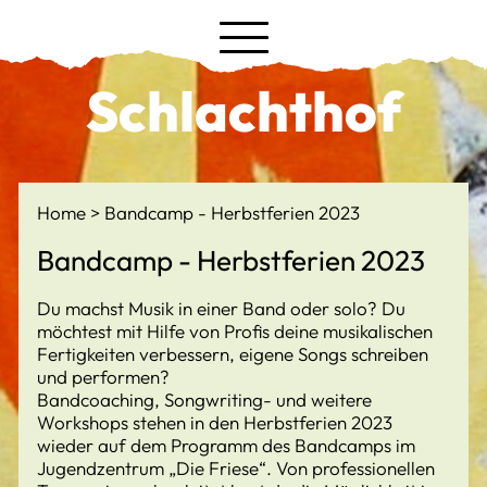
Schlachthof
Home
Bandcamp - Herbstferien 2023
Bandcamp - Herbstferien 2023
Du machst Musik in einer Band oder solo? Du
möchtest mit Hilfe von Profis deine musikalischen
Fertigkeiten verbessern, eigene Songs schreiben
und performen?
Bandcoaching, Songwriting- und weitere
Workshops stehen in den Herbstferien 2023
wieder auf dem Programm des Bandcamps im
Jugendzentrum „Die Friese“. Von professionellen