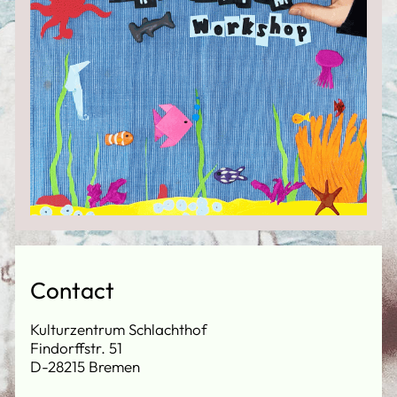
Contact
Kulturzentrum Schlachthof
Findorffstr. 51
D-28215 Bremen