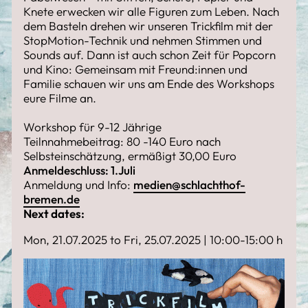
Knete erwecken wir alle Figuren zum Leben. Nach
dem Basteln drehen wir unseren Trickfilm mit der
StopMotion-Technik und nehmen Stimmen und
Sounds auf. Dann ist auch schon Zeit für Popcorn
und Kino: Gemeinsam mit Freund:innen und
Familie schauen wir uns am Ende des Workshops
eure Filme an.
Workshop für 9-12 Jährige
Teilnnahmebeitrag: 80 -140 Euro nach
Selbsteinschätzung, ermäßigt 30,00 Euro
Anmeldeschluss: 1.Juli
Anmeldung und Info:
medien@schlachthof-
bremen.de
Next dates:
Mon, 21.07.2025 to Fri, 25.07.2025 | 10:00-15:00 h