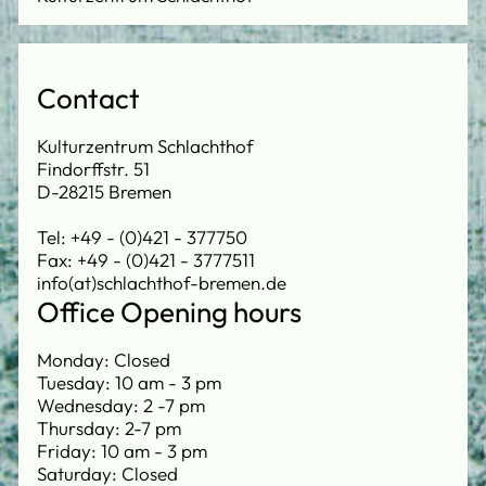
Contact
Kulturzentrum Schlachthof
Findorffstr. 51
D-28215 Bremen
Tel: +49 - (0)421 - 377750
Fax: +49 - (0)421 - 3777511
info(at)schlachthof-bremen.de
Office Opening hours
Monday: Closed
Tuesday: 10 am - 3 pm
Wednesday: 2 -7 pm
Thursday: 2-7 pm
Friday: 10 am - 3 pm
Saturday: Closed