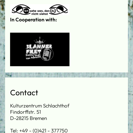
In Cooperation with:
Contact
Kulturzentrum Schlachthof
Findorffstr. 51
D-28215 Bremen
Tel: +49 - (0)421 - 377750