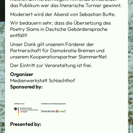
das Publikum wer das literarische Turnier gewinnt.
Moderiert wird der Abend von Sebastian Butte.
Wir bedauern sehr, dass die Übersetzung des
Poetry Slams in Deutsche Gebärdensprache
entfällt!
Unser Dank gilt unserem Förderer der
Partnerschaft für Demokratie Bremen und
unserem Kooperationspartner Slammerfilet.
Der Eintritt zur Veranstaltung ist frei.
Organizer
Medienwerkstatt Schlachthof
Sponsored by:
Presented by: