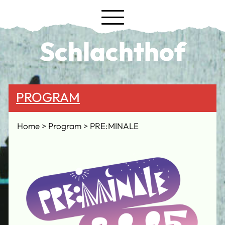
Schlachthof
PROGRAM
Home
Program
PRE:MINALE