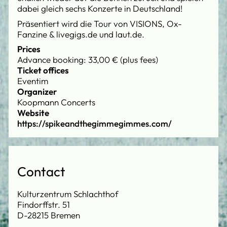
dabei gleich sechs Konzerte in Deutschland!
Präsentiert wird die Tour von VISIONS, Ox-
Fanzine & livegigs.de und laut.de.
Prices
Advance booking: 33,00 € (plus fees)
Ticket offices
Eventim
Organizer
Koopmann Concerts
Website
https://spikeandthegimmegimmes.com/
Contact
Kulturzentrum Schlachthof
Findorffstr. 51
D-28215 Bremen