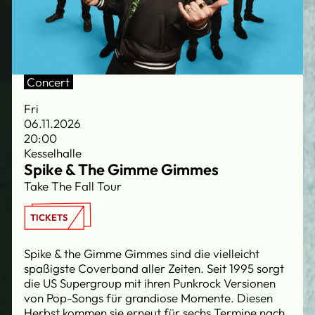
Concert
Fri
06.11.2026
20:00
Kesselhalle
Spike & The Gimme Gimmes
Take The Fall Tour
TICKETS
Spike & the Gimme Gimmes sind die vielleicht
spaßigste Coverband aller Zeiten. Seit 1995 sorgt
die US Supergroup mit ihren Punkrock Versionen
von Pop-Songs für grandiose Momente. Diesen
Herbst kommen sie erneut für sechs Termine nach