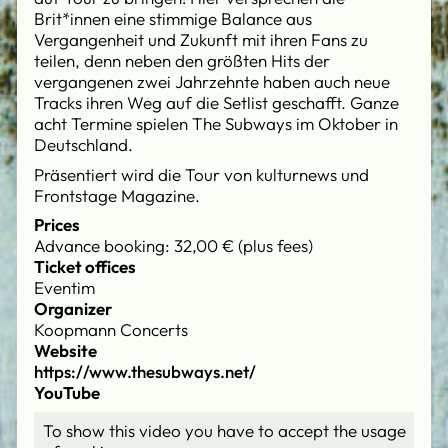
Brit*innen eine stimmige Balance aus
Vergangenheit und Zukunft mit ihren Fans zu
teilen, denn neben den größten Hits der
vergangenen zwei Jahrzehnte haben auch neue
Tracks ihren Weg auf die Setlist geschafft. Ganze
acht Termine spielen The Subways im Oktober in
Deutschland.
Präsentiert wird die Tour von kulturnews und
Frontstage Magazine.
Prices
Advance booking: 32,00 € (plus fees)
Ticket offices
Eventim
Organizer
Koopmann Concerts
Website
https://www.thesubways.net/
YouTube
To show this video you have to accept the usage