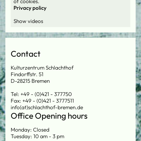
of cookies.
Privacy policy
Contact
Kulturzentrum Schlachthof
Findorffstr. 51
D-28215 Bremen
Tel: +49 - (0)421 - 377750
Fax: +49 - (0)421 - 3777511
info(at)schlachthof-bremen.de
Office Opening hours
Monday: Closed
Tuesday: 10 am - 3 pm