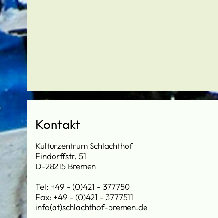
Kontakt
Kulturzentrum Schlachthof
Findorffstr. 51
D-28215 Bremen
Tel: +49 - (0)421 - 377750
Fax: +49 - (0)421 - 3777511
info(at)schlachthof-bremen.de