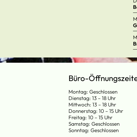
D
B
M
G
M
B
Büro-Öffnungszeit
Montag: Geschlossen
Dienstag: 13 – 18 Uhr
Mittwoch: 13 – 18 Uhr
Donnerstag: 10 – 15 Uhr
Freitag: 10 – 15 Uhr
Samstag: Geschlossen
Sonntag: Geschlossen