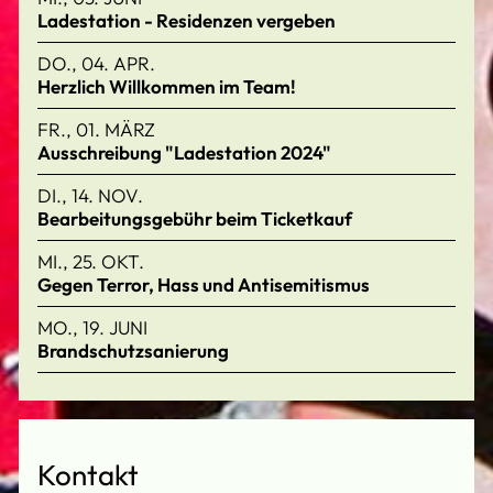
Ladestation - Residenzen vergeben
DO., 04. APR.
Herzlich Willkommen im Team!
FR., 01. MÄRZ
Ausschreibung "Ladestation 2024"
DI., 14. NOV.
Bearbeitungsgebühr beim Ticketkauf
MI., 25. OKT.
Gegen Terror, Hass und Antisemitismus
MO., 19. JUNI
Brandschutzsanierung
Kontakt