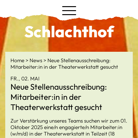
Schlachthof
Home
News
Neue Stellenausschreibung:
Mitarbeiter:in in der Theaterwerkstatt gesucht
FR., 02. MAI
Neue Stellenausschreibung:
Mitarbeiter:in in der
Theaterwerkstatt gesucht
Zur Verstärkung unseres Teams suchen wir zum 01.
Oktober 2025 eine/n engagierte/n Mitarbeiter:in
(w/m/d) in der Theaterwerkstatt in Teilzeit (18