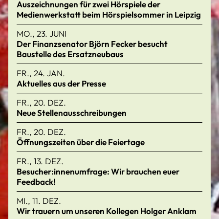
Auszeichnungen für zwei Hörspiele der
Medienwerkstatt beim Hörspielsommer in Leipzig
MO., 23. JUNI
Der Finanzsenator Björn Fecker besucht
Baustelle des Ersatzneubaus
FR., 24. JAN.
Aktuelles aus der Presse
FR., 20. DEZ.
Neue Stellenausschreibungen
FR., 20. DEZ.
Öffnungszeiten über die Feiertage
FR., 13. DEZ.
Besucher:innenumfrage: Wir brauchen euer
Feedback!
MI., 11. DEZ.
Wir trauern um unseren Kollegen Holger Anklam